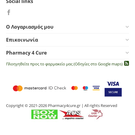
Social links
Ο Λογαριασμός μου
Επικοινωνία
Pharmacy 4 Cure
Πλοηγηθείτε προς το φαρμακείο μας (Οδηγίες στο Google maps)
Copyright © 2021-2026 Pharmacy4cure.gr | All rights Reserved