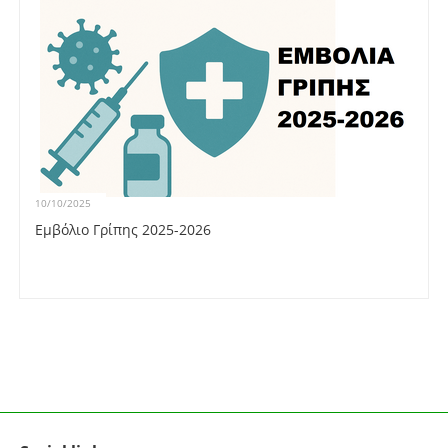
10/10/2025
Εμβόλιο Γρίπης 2025-2026