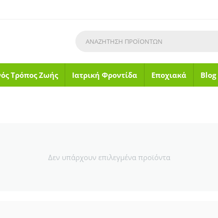
νός Τρόπος Ζωής
Ιατρική Φροντίδα
Εποχιακά
Blog
Δεν υπάρχουν επιλεγμένα προϊόντα