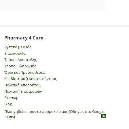
Pharmacy 4 Cure
Σχετικά με εμάς
Επικοινωνία
Τρόποι Αποστολής
Τρόποι Πληρωμής
Όροι και Προϋποθέσεις
Κερδίστε μαζεύοντας πόντους
Πολιτική Απορρήτου
​Πολιτική Επιστροφών
Sitemap
Blog
Πλοηγηθείτε προς το φαρμακείο μας (Οδηγίες στο Google
maps)