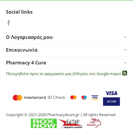
Social links
Ο Λογαριασμός μου
Επικοινωνία
Pharmacy 4 Cure
Πλοηγηθείτε προς το φαρμακείο μας (Οδηγίες στο Google maps)
Copyright © 2021-2026 Pharmacy4cure.gr | All rights Reserved