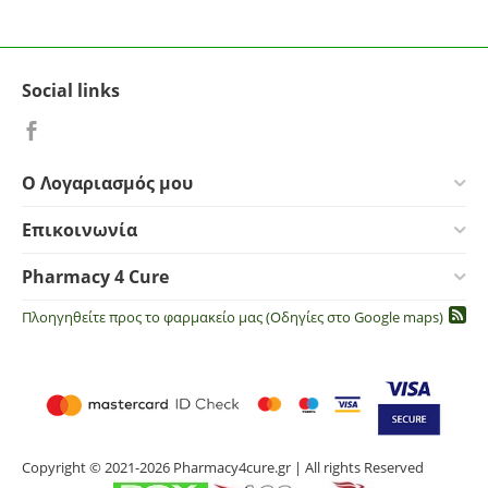
Social links
Ο Λογαριασμός μου
Επικοινωνία
Pharmacy 4 Cure
Πλοηγηθείτε προς το φαρμακείο μας (Οδηγίες στο Google maps)
Copyright © 2021-2026 Pharmacy4cure.gr | All rights Reserved