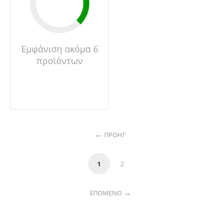
Εμφάνιση ακόμα 6
προϊόντων
ΠΡΟΗΓ
1
2
ΕΠΌΜΕΝΟ