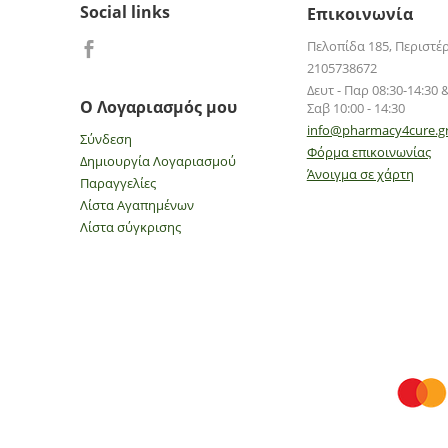
Social links
Επικοινωνία
Πελοπίδα 185, Περιστέ
2105738672
Δευτ - Παρ 08:30-14:30 &
Ο Λογαριασμός μου
Σαβ 10:00 - 14:30
info@pharmacy4cure.g
Σύνδεση
Φόρμα επικοινωνίας
Δημιουργία Λογαριασμού
Άνοιγμα σε χάρτη
Παραγγελίες
Λίστα Αγαπημένων
Λίστα σύγκρισης