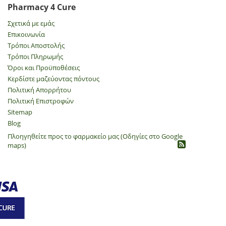
Pharmacy 4 Cure
Σχετικά με εμάς
Επικοινωνία
Τρόποι Αποστολής
Τρόποι Πληρωμής
Όροι και Προϋποθέσεις
Κερδίστε μαζεύοντας πόντους
Πολιτική Απορρήτου
​Πολιτική Επιστροφών
Sitemap
Blog
Πλοηγηθείτε προς το φαρμακείο μας (Οδηγίες στο Google
maps)