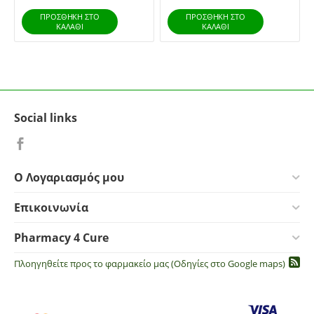
ΠΡΟΣΘΉΚΗ ΣΤΟ
ΠΡΟΣΘΉΚΗ ΣΤΟ
ΚΑΛΆΘΙ
ΚΑΛΆΘΙ
Social links
Ο Λογαριασμός μου
Επικοινωνία
Pharmacy 4 Cure
Πλοηγηθείτε προς το φαρμακείο μας (Οδηγίες στο Google maps)