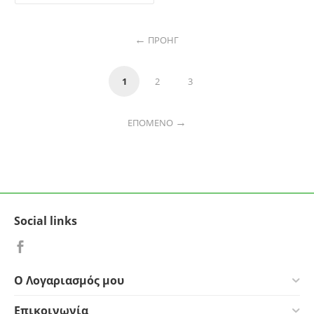
ΠΡΟΗΓ
1
2
3
ΕΠΌΜΕΝΟ
Social links
Ο Λογαριασμός μου
Επικοινωνία