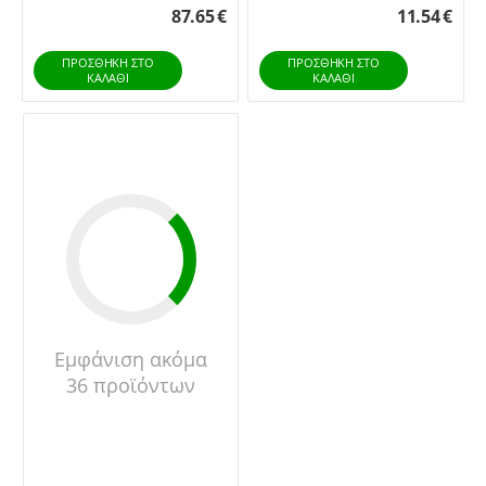
87.65
€
11.54
€
Ηλεκτρική Οδοντόβουρτ...
ΠΡΟΣΘΉΚΗ ΣΤΟ
ΠΡΟΣΘΉΚΗ ΣΤΟ
ΚΑΛΆΘΙ
ΚΑΛΆΘΙ
Εμφάνιση ακόμα
36 προϊόντων