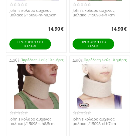
John's κολαρο αυχενος
John's κολαρο αυχενος
μαλακο j/15098-m-h8,5cm
μαλακο j/15098-s-h7cm
14.90
€
14.90
€
ΠΡΟΣΘΉΚΗ ΣΤΟ
ΠΡΟΣΘΉΚΗ ΣΤΟ
ΚΑΛΆΘΙ
ΚΑΛΆΘΙ
Διαθέσιμο:
Παράδοση 4 εώς 10 ημέρες
Διαθέσιμο:
Παράδοση 4 εώς 10 ημέρες
John's κολαρο αυχενος
John's κολαρο αυχενος
μαλακο j/15098-s-h8,5cm
μαλακο j/15098-xl-h7cm