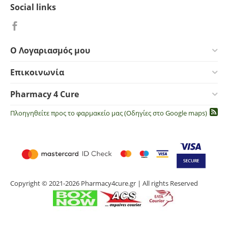
Social links
Ο Λογαριασμός μου
Επικοινωνία
Pharmacy 4 Cure
Πλοηγηθείτε προς το φαρμακείο μας (Οδηγίες στο Google maps)
Copyright © 2021-2026 Pharmacy4cure.gr | All rights Reserved