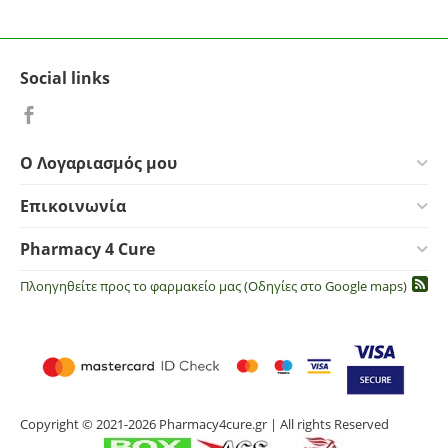
Social links
Ο Λογαριασμός μου
Επικοινωνία
Pharmacy 4 Cure
Πλοηγηθείτε προς το φαρμακείο μας (Οδηγίες στο Google maps)
Copyright © 2021-2026 Pharmacy4cure.gr | All rights Reserved