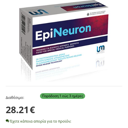
Παράδοση 1 εώς 3 ημέρες
Διαθέσιμο:
28.21
€
Έχετε κάποια απορία για το προϊόν;