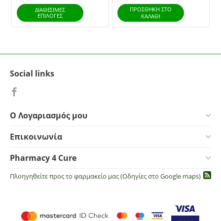
ΠΡΟΣΘΉΚΗ ΣΤΟ
ΔΙΑΘΕΣΙΜΕΣ
ΕΠΙΛΟΓΈΣ
ΚΑΛΆΘΙ
Social links
Ο Λογαριασμός μου
Επικοινωνία
Pharmacy 4 Cure
Πλοηγηθείτε προς το φαρμακείο μας (Οδηγίες στο Google maps)