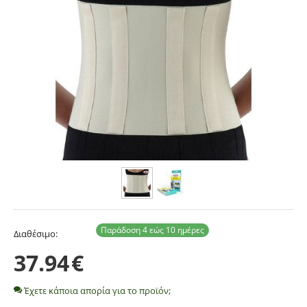
Παράδοση 4 εώς 10 ημέρες
Διαθέσιμο:
37.94
€
Έχετε κάποια απορία για το προϊόν;