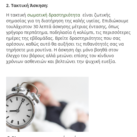
2. Τακτική Άσκηση:
Η τακτική
σωματική δραστηριότητα
είναι ζωτικής
σημασίας για τη διατήρηση της καλής υγείας. Επιδιώκουμε
τουλάχιστον 30 λεπτά άσκησης μέτριας έντασης, όπως
γρήγορο περπάτημα, ποδηλασία ή κολύμπι, τις περισσότερες
ημέρες της εβδομάδας. Βρείτε δραστηριότητες που σας
αρέσουν, καθώς αυτό θα αυξήσει τις πιθανότητές σας να
τηρήσετε μια ρουτίνα. Η άσκηση όχι μόνο βοηθά στον
έλεγχο του βάρους αλλά μειώνει επίσης τον κίνδυνο
χρόνιων ασθενειών και βελτιώνει την ψυχική ευεξία.