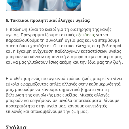
5. Τακτικοί προληπτικοί έλεγχοι υγείας:
Η πρόληψη είναι το κλειδί για τη διατήρηση της καλής
υγείας. Προγραμματίζουμε τακτικές
εξετάσεις
για να
παρακολουθούμε τη συνολική υγεία μας και να επέμβουμε
άμεσα όπου χρειάζεται. Οι τακτικοί έλεγχοι, οι εμβολιασμοί
και η έγκαιρη ανίχνευση παθολογικών καταστάσεων υγείας
μπορούν να κάνουν σημαντική διαφορά στην ευημερία μας
και να μας γλιτώσουν ίσως ακόμη και την ίδια μας την ζωή .
Η υιοθέτηση ενός πιο υγιεινού τρόπου ζωής μπορεί να γίνει
εύκολα εφαρμόζοντας απλές αλλαγές στην καθημερινότητά
μας, μπορούμε να κάνουμε σημαντικά βήματα για τη
βελτίωση της συνολικής μας ευεξίας .Μικρές αλλαγές
μπορούν να οδηγήσουν σε μεγάλα αποτελέσματα. Δίνουμε
προτεραιότητα στην υγεία μας, κάνουμε συνειδητές
επιλογές και απολαμβάνουμε την ζωή μας.
Σχόλια