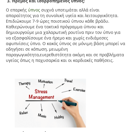
3. Ήρεμος και ισορροπημένος ύπνος:
Ο επαρκής
ύπνος
συχνά υποτιμάται αλλά είναι
απαραίτητος για τη συνολική υγεία και λειτουργικότητα.
Επιδιώκουμε 7-9 ώρες ποιοτικού ύπνου κάθε βράδυ.
Καθιερώνουμε ένα τακτικό πρόγραμμα ύπνου και
δημιουργούμε μια χαλαρωτική ρουτίνα πριν τον ύπνο για
να εξασφαλίσουμε ένα ήρεμο και χωρίς ενδιάμεσες
αφυπνίσεις ύπνο. Ο κακός ύπνος σε μόνιμη βάση μπορεί να
οδηγήσει σε κόπωση, μειωμένη
παραγωγικότητα,ευερεθιστότητα
ακόμη και σε προβλήματα
υγείας όπως η παχυσαρκία και οι καρδιακές παθήσεις.