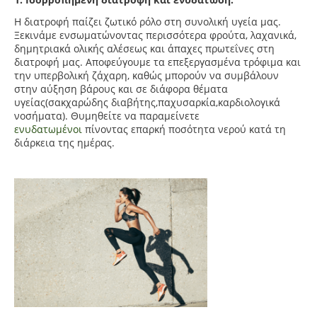
Η διατροφή παίζει ζωτικό ρόλο στη συνολική υγεία μας.
Ξεκινάμε ενσωματώνοντας περισσότερα φρούτα, λαχανικά,
δημητριακά ολικής αλέσεως και άπαχες πρωτεΐνες στη
διατροφή μας. Αποφεύγουμε τα επεξεργασμένα τρόφιμα και
την υπερβολική ζάχαρη, καθώς μπορούν να συμβάλουν
στην αύξηση βάρους και σε διάφορα θέματα
υγείας(σακχαρώδης
διαβήτης,παχυσαρκία,καρδιολογικά
νοσήματα). Θυμηθείτε να παραμείνετε
ενυδατωμένοι
πίνοντας επαρκή ποσότητα νερού κατά τη
διάρκεια της ημέρας.