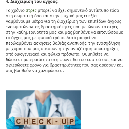
4. Διαχείριση του άγχους:
Το χρόνιο
στρες
μπορεί να έχει σημαντικό αντίκτυπο τόσο
στη σωματική όσο και στην ψυχική μας ευεξία.
Λαμβάνουμε μέτρα για τη διαχείριση των επιπέδων άγχους
ενσωματώνοντας δραστηριότητες που μειώνουν το στρες
στην καθημερινότητά μας και μας βοηθάνε να εκτονώσουμε
το άγχος μας με φυσικό τρόπο. Αυτό μπορεί να
περιλαμβάνει ασκήσεις βαθιάς αναπνοής, την ενασχόληση
με χόμπι που μας αρέσουν ή την αναζήτηση υποστήριξης
από οικογενειακά και φιλικά πρόσωπα. Θυμηθείτε να
δώσετε προτεραιότητα στη φροντίδα του εαυτού σας και να
αφιερώσετε χρόνο για δραστηριότητες που σας αρέσουν και
σας βοηθούν να χαλαρώσετε .