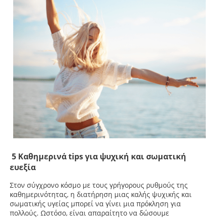
5 Καθημερινά tips για ψυχική και σωματική
ευεξία
Στον σύγχρονο κόσμο με τους γρήγορους ρυθμούς της
καθημερινότητας, η διατήρηση μιας καλής ψυχικής και
σωματικής υγείας μπορεί να γίνει μια πρόκληση για
πολλούς. Ωστόσο, είναι απαραίτητο να δώσουμε