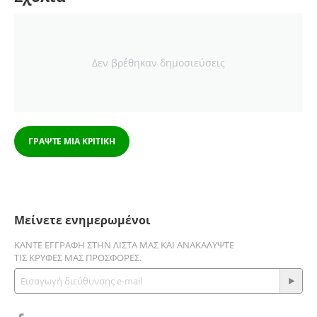
Δεν βρέθηκαν δημοσιεύσεις
ΓΡΆΨΤΕ ΜΙΑ ΚΡΙΤΙΚΉ
Μείνετε ενημερωμένοι
ΚΆΝΤΕ ΕΓΓΡΑΦΉ ΣΤΗΝ ΛΊΣΤΑ ΜΑΣ ΚΑΙ ΑΝΑΚΑΛΎΨΤΕ
ΤΙΣ ΚΡΥΦΈΣ ΜΑΣ ΠΡΟΣΦΟΡΈΣ.