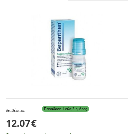
Παράδοση 1 εώς 3 ημέρες
Διαθέσιμο:
12.07
€