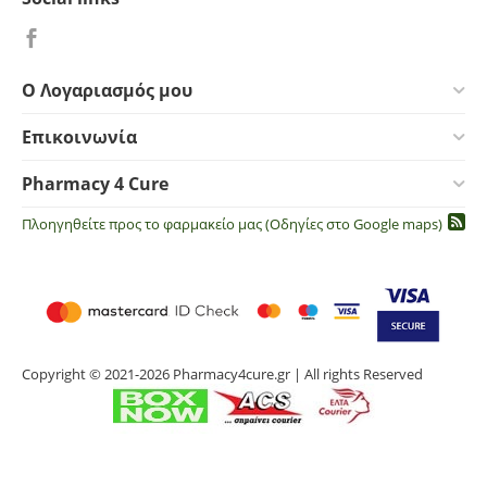
Ο Λογαριασμός μου
Επικοινωνία
Pharmacy 4 Cure
Πλοηγηθείτε προς το φαρμακείο μας (Οδηγίες στο Google maps)
Copyright © 2021-2026 Pharmacy4cure.gr | All rights Reserved