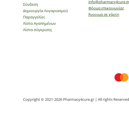
info@pharmacy4cure.g
Σύνδεση
Φόρμα επικοινωνίας
Δημιουργία Λογαριασμού
Άνοιγμα σε χάρτη
Παραγγελίες
Λίστα Αγαπημένων
Λίστα σύγκρισης
Copyright © 2021-2026 Pharmacy4cure.gr | All rights Reserve