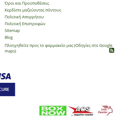
Όροι και Προϋποθέσεις
Κερδίστε μαζεύοντας πόντους
Πολιτική Απορρήτου
​Πολιτική Επιστροφών
Sitemap
Blog
Πλοηγηθείτε προς το φαρμακείο μας (Οδηγίες στο Google
maps)