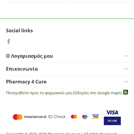
Social links
Ο Λογαριασμός μου
Επικοινωνία
Pharmacy 4 Cure
Πλοηγηθείτε προς το φαρμακείο μας (Οδηγίες στο Google maps)
Copyright © 2021-2026 Pharmacy4cure.gr | All rights Reserved