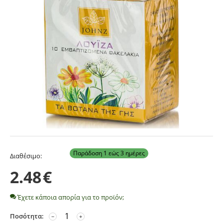
Παράδοση 1 εώς 3 ημέρες
Διαθέσιμο:
2.48
€
Έχετε κάποια απορία για το προϊόν;
Ποσότητα:
−
+