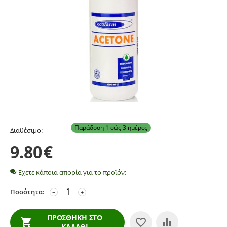
Παράδοση 1 εώς 3 ημέρες
Διαθέσιμο:
9.80
€
Έχετε κάποια απορία για το προϊόν;
Ποσότητα:
−
+
ΠΡΟΣΘΉΚΗ ΣΤΟ
ΚΑΛΆΘΙ