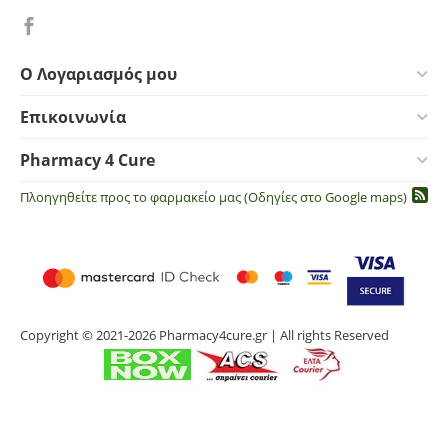
Ο Λογαριασμός μου
Επικοινωνία
Pharmacy 4 Cure
Πλοηγηθείτε προς το φαρμακείο μας (Οδηγίες στο Google maps)
Copyright © 2021-2026 Pharmacy4cure.gr | All rights Reserved