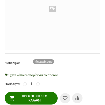
Μη Διαθέσιμο
Διαθέσιμο:
Έχετε κάποια απορία για το προϊόν;
Ποσότητα:
−
+
ΠΡΟΣΘΉΚΗ ΣΤΟ
ΚΑΛΆΘΙ