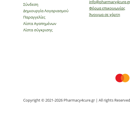
info@pharmacy4cure.g
Σύνδεση
Φόρμα επικοινωνίας
Δημιουργία Λογαριασμού
Άνοιγμα σε χάρτη
Παραγγελίες
Λίστα Αγαπημένων
Λίστα σύγκρισης
Copyright © 2021-2026 Pharmacy4cure.gr | All rights Reserve