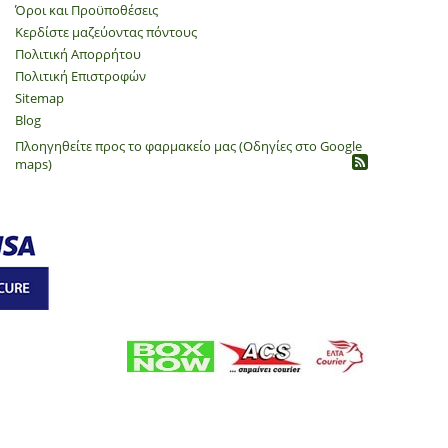
Όροι και Προϋποθέσεις
Κερδίστε μαζεύοντας πόντους
Πολιτική Απορρήτου
​Πολιτική Επιστροφών
Sitemap
Blog
Πλοηγηθείτε προς το φαρμακείο μας (Οδηγίες στο Google
maps)