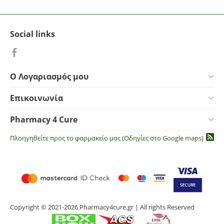
Social links
Ο Λογαριασμός μου
Επικοινωνία
Pharmacy 4 Cure
Πλοηγηθείτε προς το φαρμακείο μας (Οδηγίες στο Google maps)
Copyright © 2021-2026 Pharmacy4cure.gr | All rights Reserved