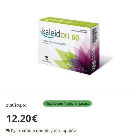
Παράδοση 1 εώς 3 ημέρες
Διαθέσιμο:
12.20
€
Έχετε κάποια απορία για το προϊόν;