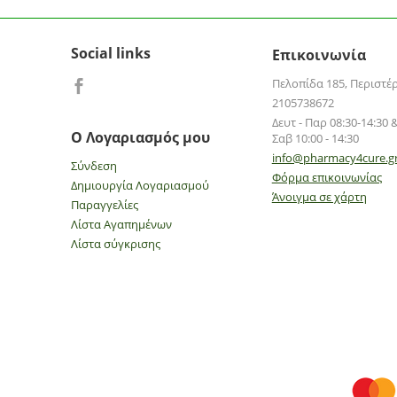
Social links
Επικοινωνία
Πελοπίδα 185, Περιστέ
2105738672
Δευτ - Παρ 08:30-14:30 &
Ο Λογαριασμός μου
Σαβ 10:00 - 14:30
info@pharmacy4cure.g
Σύνδεση
Φόρμα επικοινωνίας
Δημιουργία Λογαριασμού
Άνοιγμα σε χάρτη
Παραγγελίες
Λίστα Αγαπημένων
Λίστα σύγκρισης