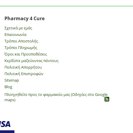
Pharmacy 4 Cure
Σχετικά με εμάς
Επικοινωνία
Τρόποι Αποστολής
Τρόποι Πληρωμής
Όροι και Προϋποθέσεις
Κερδίστε μαζεύοντας πόντους
Πολιτική Απορρήτου
​Πολιτική Επιστροφών
Sitemap
Blog
Πλοηγηθείτε προς το φαρμακείο μας (Οδηγίες στο Google
maps)