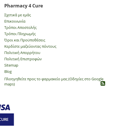
Pharmacy 4 Cure
Σχετικά με εμάς
Επικοινωνία
Τρόποι Αποστολής
Τρόποι Πληρωμής
Όροι και Προϋποθέσεις
Κερδίστε μαζεύοντας πόντους
Πολιτική Απορρήτου
​Πολιτική Επιστροφών
Sitemap
Blog
Πλοηγηθείτε προς το φαρμακείο μας (Οδηγίες στο Google
maps)