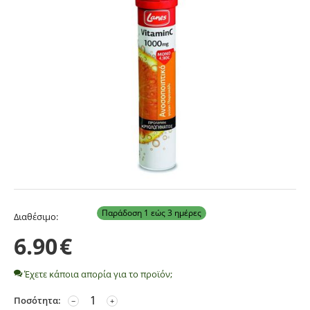
Παράδοση 1 εώς 3 ημέρες
Διαθέσιμο:
6.90
€
Έχετε κάποια απορία για το προϊόν;
Ποσότητα:
−
+