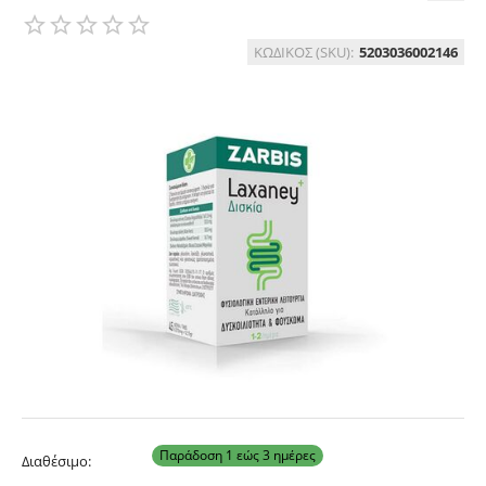
ΚΩΔΙΚΟΣ (SKU):
5203036002146
Παράδοση 1 εώς 3 ημέρες
Διαθέσιμο: