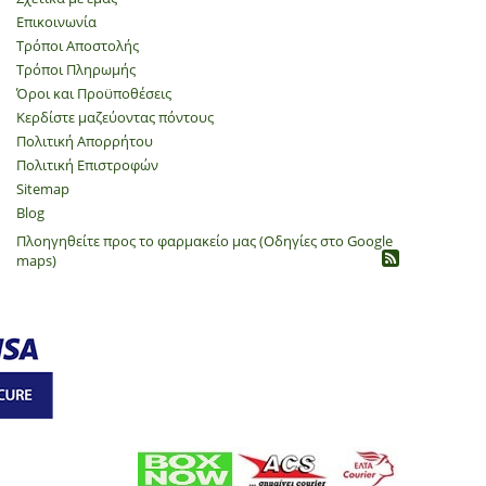
Επικοινωνία
Τρόποι Αποστολής
Τρόποι Πληρωμής
Όροι και Προϋποθέσεις
Κερδίστε μαζεύοντας πόντους
Πολιτική Απορρήτου
​Πολιτική Επιστροφών
Sitemap
Blog
Πλοηγηθείτε προς το φαρμακείο μας (Οδηγίες στο Google
maps)