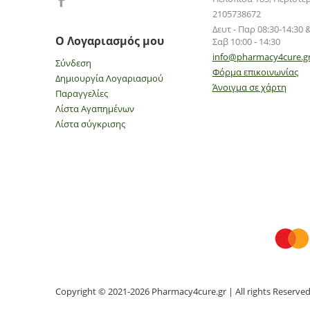
2105738672
Δευτ - Παρ 08:30-14:30 &
Ο Λογαριασμός μου
Σαβ 10:00 - 14:30
info@pharmacy4cure.g
Σύνδεση
Φόρμα επικοινωνίας
Δημιουργία Λογαριασμού
Άνοιγμα σε χάρτη
Παραγγελίες
Λίστα Αγαπημένων
Λίστα σύγκρισης
Copyright © 2021-2026 Pharmacy4cure.gr | All rights Reserve