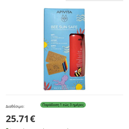
Παράδοση 1 εώς 3 ημέρες
Διαθέσιμο:
25.71
€