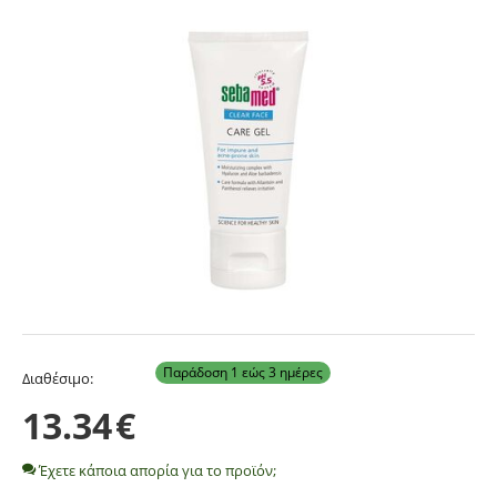
Παράδοση 1 εώς 3 ημέρες
Διαθέσιμο:
13.34
€
Έχετε κάποια απορία για το προϊόν;