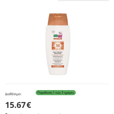
Παράδοση 1 εώς 3 ημέρες
Διαθέσιμο:
15.67
€