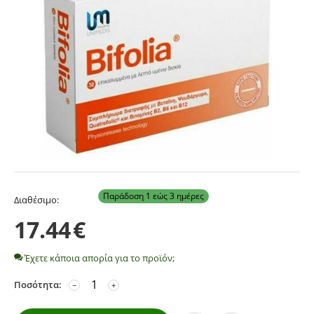
Παράδοση 1 εώς 3 ημέρες
Διαθέσιμο:
17.44
€
Έχετε κάποια απορία για το προϊόν;
Ποσότητα:
−
+