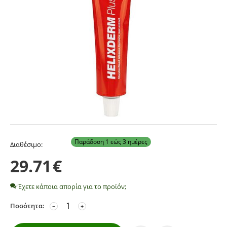
Παράδοση 1 εώς 3 ημέρες
Διαθέσιμο:
29.71
€
Έχετε κάποια απορία για το προϊόν;
Ποσότητα:
−
+