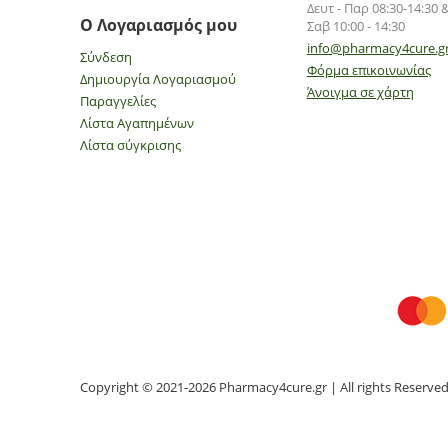
Δευτ - Παρ 08:30-14:30 &
Ο Λογαριασμός μου
Σαβ 10:00 - 14:30
info@pharmacy4cure.g
Σύνδεση
Φόρμα επικοινωνίας
Δημιουργία Λογαριασμού
Άνοιγμα σε χάρτη
Παραγγελίες
Λίστα Αγαπημένων
Λίστα σύγκρισης
Copyright © 2021-2026 Pharmacy4cure.gr | All rights Reserve