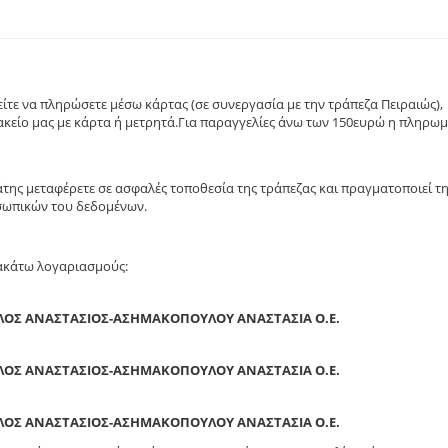
τε να πληρώσετε μέσω κάρτας (σε συνεργασία με την τράπεζα Πειραιώς),
κείο μας με κάρτα ή μετρητά.Για παραγγελίες άνω των 150ευρώ η πληρω
άτης μεταφέρετε σε ασφαλές τοποθεσία της τράπεζας και πραγματοποιεί τ
σωπικών του δεδομένων.
ρακάτω λογαριασμούς:
ΛΟΣ ΑΝΑΣΤΑΣΙΟΣ-ΑΣΗΜΑΚΟΠΟΥΛΟΥ ΑΝΑΣΤΑΣΙΑ Ο.Ε.
ΛΟΣ ΑΝΑΣΤΑΣΙΟΣ-ΑΣΗΜΑΚΟΠΟΥΛΟΥ ΑΝΑΣΤΑΣΙΑ Ο.Ε.
ΛΟΣ ΑΝΑΣΤΑΣΙΟΣ-ΑΣΗΜΑΚΟΠΟΥΛΟΥ ΑΝΑΣΤΑΣΙΑ Ο.Ε.