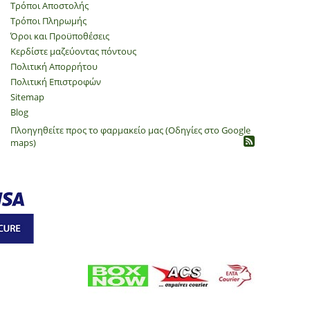
Τρόποι Αποστολής
Τρόποι Πληρωμής
Όροι και Προϋποθέσεις
Κερδίστε μαζεύοντας πόντους
Πολιτική Απορρήτου
​Πολιτική Επιστροφών
Sitemap
Blog
Πλοηγηθείτε προς το φαρμακείο μας (Οδηγίες στο Google
maps)