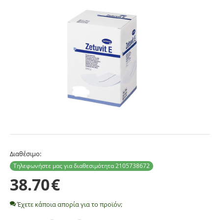
Διαθέσιμο:
Τηλεφωνήστε μας για διαθεσιμότητα 2105738672
38.70
€
Έχετε κάποια απορία για το προϊόν;